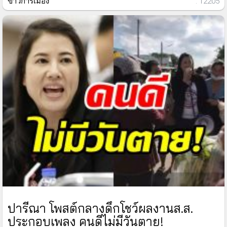
ข่าวการเมือง
: 12205
ปารีณา โพสต์กลางดึกโชว์ผลงานส.ส.
ประกอบเพลง คนดีไม่มีวันตาย!