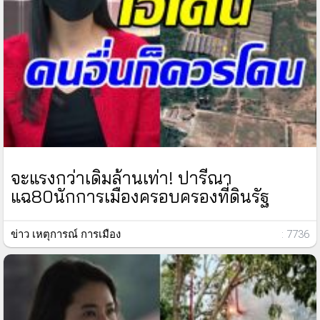
จะแรงกว่าเดิมล้านเท่า! ปารีณา
แฉ80นักการเมืองครอบครองที่ดินรัฐ
ข่าว เหตุการณ์ การเมือง
: 7736