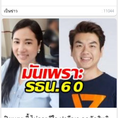
เป็นข่าว
: 11044