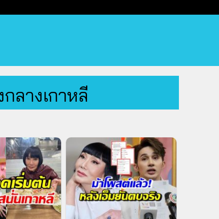
องกลางเกาหลี