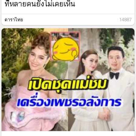
ที่หลายคนยังไม่เคยเห็น
ดาราไทย
: 14887