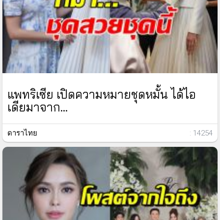
แพทริเซีย เปิดความหมายชุดหมั้น ได้ไอ
เดียมาจาก...
ดาราไทย
: 14254