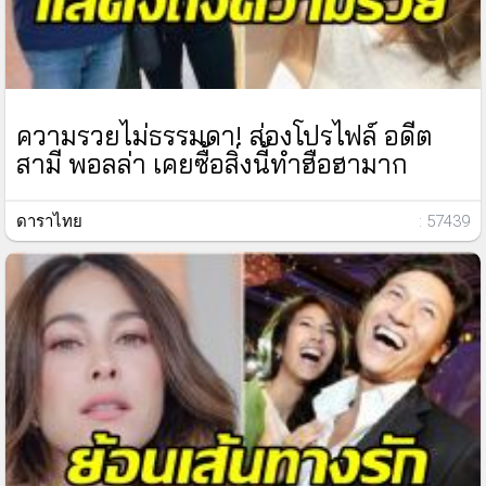
ความรวยไม่ธรรมดา! ส่องโปรไฟล์ อดีต
สามี พอลล่า เคยซื้อสิ่งนี้ทำฮือฮามาก
ดาราไทย
: 57439