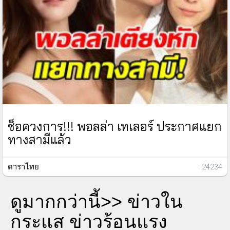
ช็อควงการ!!! พอลล่า เทเลอร์ ประกาศแยก
ทางสามีแล้ว
ดาราไทย
: 24234
ดูมากกว่านี้>>
ข่าวใน
กระแส ข่าวร้อนแรง