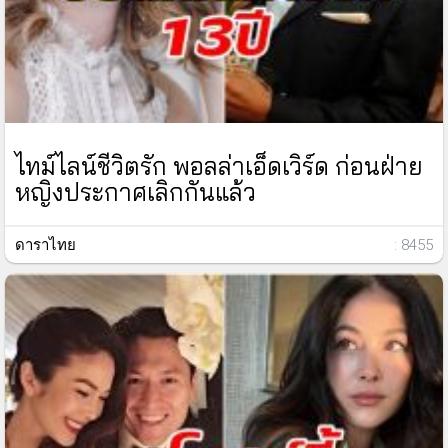
ไทม์ไลน์ชีวิตรัก พอลล่าเอ็ดเวิร์ด ก่อนฝ่าย
หญิงประกาศเลิกกันแล้ว
ดาราไทย
: 8455