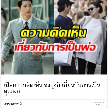
เปิดความคิดเห็น ซงจุงกิ เกี่ยวกับการเป็น
คุณพ่อ
ดาราเกาหลี
: 33740