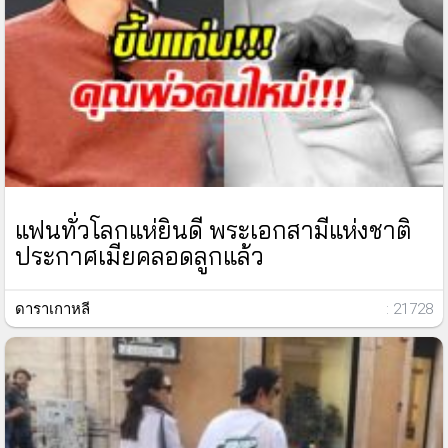
แฟนทั่วโลกแห่ยินดี พระเอกสามีแห่งชาติ
ประกาศเมียคลอดลูกแล้ว
ดาราเกาหลี
: 21728