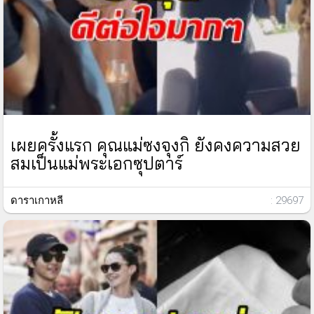
เผยครั้งแรก คุณแม่ซงจุงกิ ยังคงความสวย
สมเป็นแม่พระเอกซุปตาร์
ดาราเกาหลี
: 29697