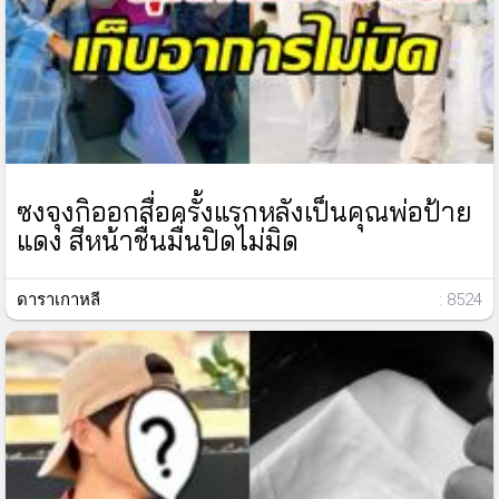
ซงจุงกิออกสื่อครั้งแรกหลังเป็นคุณพ่อป้าย
แดง สีหน้าชื่นมื่นปิดไม่มิด
ดาราเกาหลี
: 8524