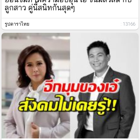
ลูกสาว คู่นี้สนิทกันสุดๆ
รูปดาราไทย
: 13166