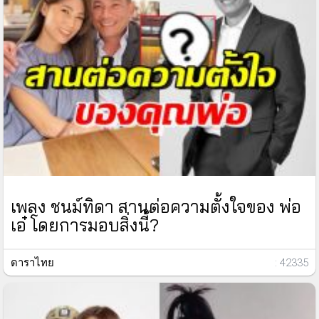
เพลง ชนม์ทิดา สานต่อความตั้งใจของ พ่อ
เอ๋ โดยการมอบสิ่งนี้?
ดาราไทย
: 42335