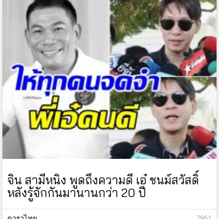
จิน สามีหนิง พูดถึงความดี เอ๋ ชนม์สวัสดิ์
หลังรู้จักกันมานานกว่า 20 ปี
ดาราไทย
: 7861