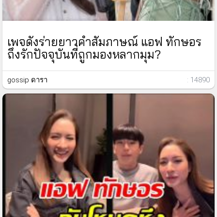
เพจดังร่ายยาวคําสัมภาษณ์ แอฟ ทักษอร
ถึงรักปัจจุบันที่ถูกมองหลากมุม?
gossip ดารา
: 14890