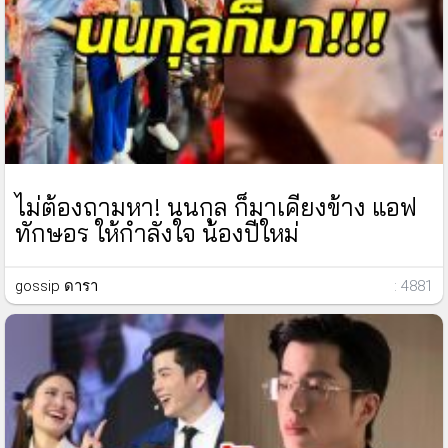
ไม่ต้องถามหา! นนกุล ก็มาเคียงข้าง แอฟ
ทักษอร ให้กำลังใจ น้องปีใหม่
gossip ดารา
: 4881