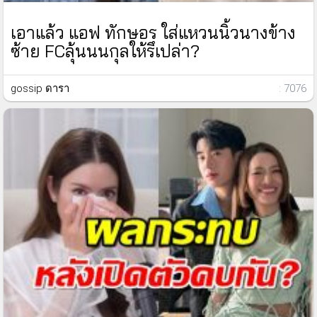
เอาแล้ว แอฟ ทักษอร ใส่แหวนนิ้วนางข้าง
ซ้าย FCลุ้นนนกุลให้รึเปล่า?
gossip ดารา
: 7076