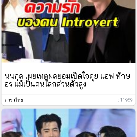
นนกุล เผยเหตุผลยอมเปิดใจคุย แอฟ ทักษ
อร แม้เป็นคนโลกส่วนตัวสูง
ดาราไทย
: 11959