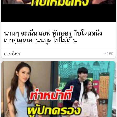
นานๆ จะเห็น แอฟ ทักษอร กับโหมดหึง
เบาๆเล่นเอานนกุล ไปไม่เป็น
ดาราไทย
: 4150