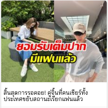
สิ้นสุดการรอคอย! คู่จิ้นที่คนเชียร์ทั้ง
ประเทศขยับสถานะเรียกแฟนแล้ว