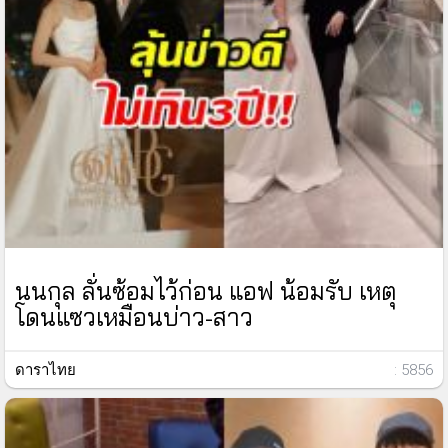
นนกุล ลั่นซ้อมไว้ก่อน แอฟ น้อมรับ เหตุ
โดนแซวเหมือนบ่าว-สาว
ดาราไทย
: 5856