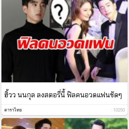
ฮิ้วว นนกุล ลงสตอรี่นี้ ฟิลคนอวดแฟนชัดๆ
ดาราไทย
: 10250