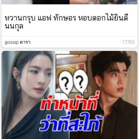
หวานกรุบ แอฟ ทักษอร หอบดอกไม้ยินดี
นนกุล
gossip ดารา
: 17765