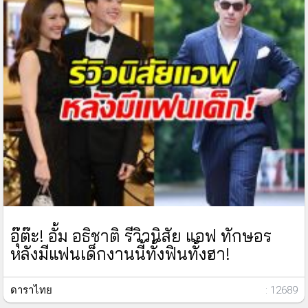
อุ๊ต๊ะ! อั้ม อธิชาติ รีวิวนิสัย แอฟ ทักษอร
หลังมีแฟนเด็กงานนี้ทั้งฟินทั้งฮา!
ดาราไทย
: 12689