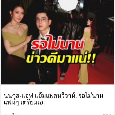
นนกุล-แอฟ แย้มแพลนวิวาห์! รอไม่นาน
แฟนๆ เตรียมเฮ!