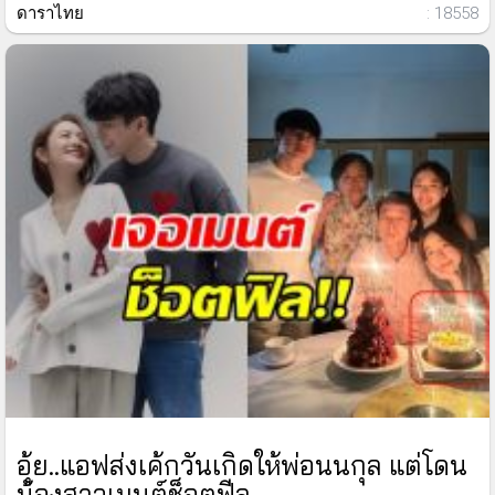
ดาราไทย
: 18558
อุ้ย..แอฟส่งเค้กวันเกิดให้พ่อนนกุล แต่โดน
น้องสาวเมนต์ช็อตฟีล