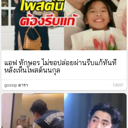
แอฟ ทักษอร ไม่ขอปล่อยผ่านรีบแก้ทันที
หลังเห็นโพสต์นนกุล
gossip ดารา
: 10691