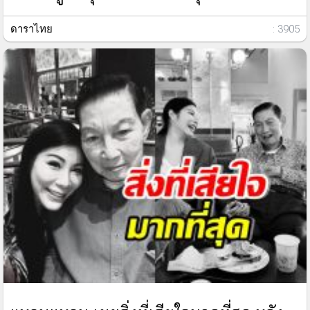
ดาราไทย
: 3905