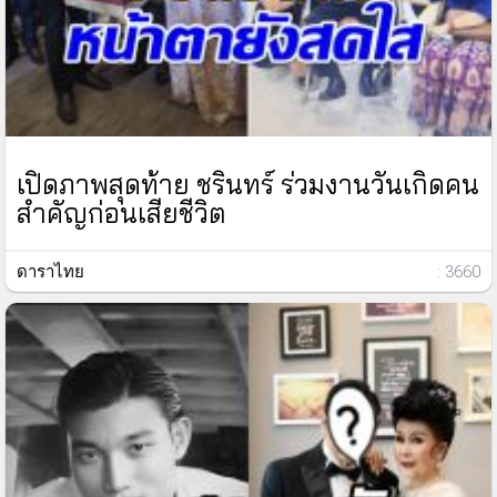
เปิดภาพสุดท้าย ชรินทร์ ร่วมงานวันเกิดคน
สำคัญก่อนเสียชีวิต
ดาราไทย
: 3660