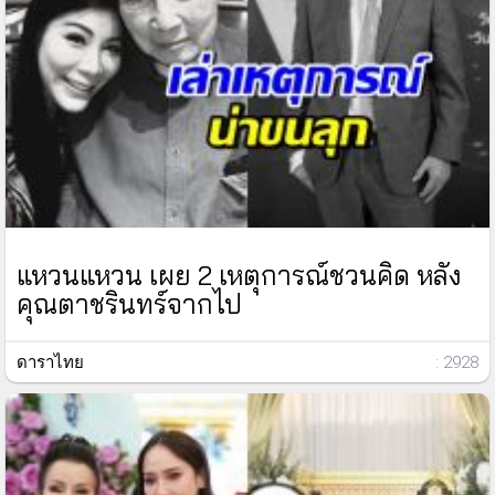
แหวนแหวน เผย 2 เหตุการณ์ชวนคิด หลัง
คุณตาชรินทร์จากไป
ดาราไทย
: 2928