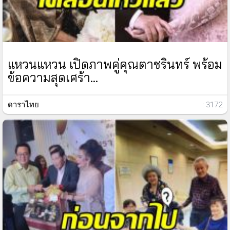
แหวนแหวน เปิดภาพคู่คุณตาชรินทร์ พร้อม
ข้อความสุดเศร้า...
ดาราไทย
: 3172