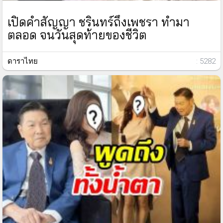
เปิดคำสัญญา ชรินทร์ถึงเพชรา ทำมา
ตลอด จนวันสุดท้ายของชีวิต
ดาราไทย
: 5282