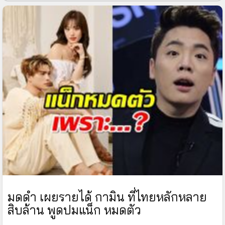
มดดำ เผยรายได้ กามิน ที่ไทยหลักหลาย
สิบล้าน พูดปมแน็ก หมดตัว