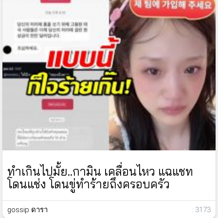
ทำเกินไปมั้ย..กามิน เคลื่อนไหว แฉแชท
โดนแช่ง โดนขู่ทำร้ายถึงครอบครัว
gossip ดารา
: 3173