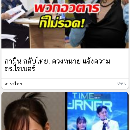
กามิน กลับไทย! ควงทนาย แจ้งความ
ตร.ไซเบอร์
ดาราไทย
: 3663