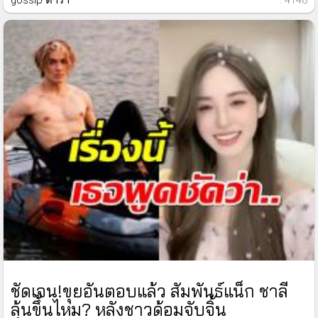
gossip ดารา
: 4148
ชัดเจน!ขุยอันตอบแล้ว สัมพันธ์แน็ก ชาลี
ลุ้นขึ้นไหม? หลังชาวด้อมจับจิ้น