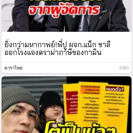
ยิ่งกว่ามหากาพย์!พี่ปู ผจก.แน็ก ชาลี
ออกโรงแจงดราม่าภาษีของกามิน
ดาราไทย
: 4989