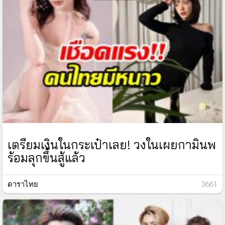
เตรียมเงินในกระเป๋าเลย! วงในเผยกามินพ
ร้อมลุกขึ้นสู้แล้ว
ดาราไทย
: 3661