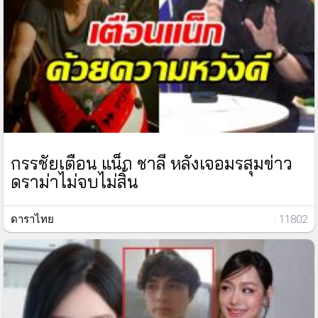
กรรชัยเตือน แน็ก ชาลี หลังเจอมรสุมข่าว
ดราม่าไม่จบไม่สิ้น
ดาราไทย
: 11802