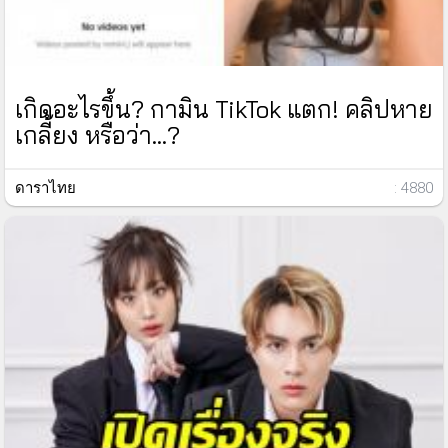
เกิดอะไรขึ้น? กามิน TikTok แตก! คลิปหาย
เกลี้ยง หรือว่า...?
ดาราไทย
: 4880