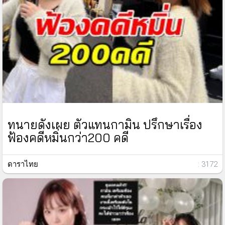
ทนายดังเผย ตัวแทนกามิน ปรึกษาเรื่อง
ฟ้องคดีหมิ่นกว่า200 คดี
ดาราไทย
: 3172