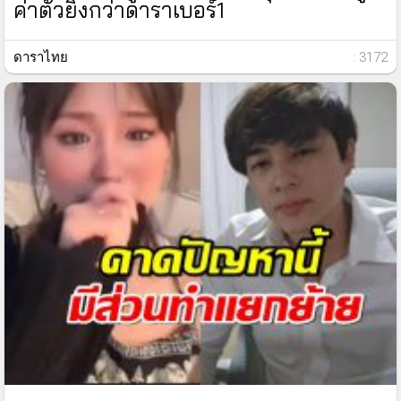
ค่าตัวยิ่งกว่าดาราเบอร์1
ดาราไทย
: 3172