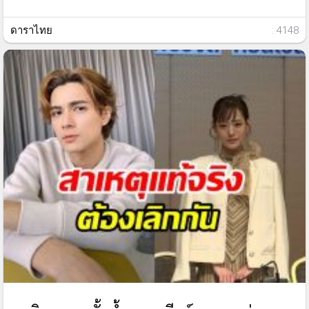
ดาราไทย
: 4148