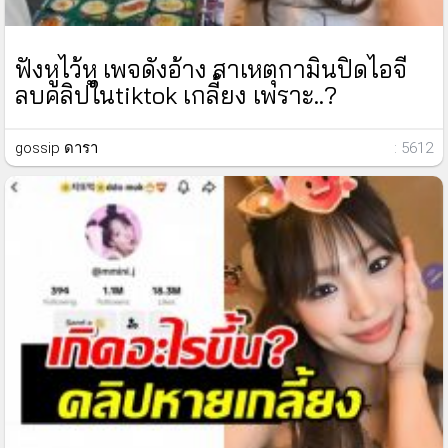
ฟังหูไว้หู เพจดังอ้าง สาเหตุกามินปิดไอจี
ลบคลิปในtiktok เกลี้ยง เพราะ..?
gossip ดารา
: 5612