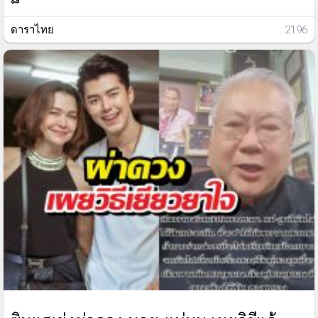
ดาราไทย
: 2196