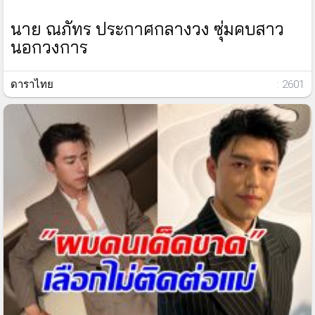
นาย ณภัทร ประกาศกลางวง ซุ่มคบสาว
นอกวงการ
ดาราไทย
: 2601