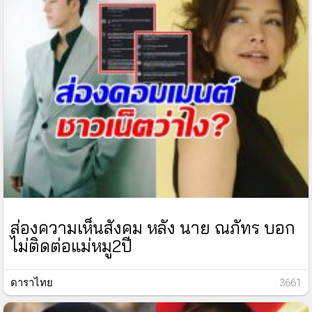
ส่องความเห็นสังคม หลัง นาย ณภัทร บอก
ไม่ติดต่อแม่หมู2ปี
ดาราไทย
: 3661