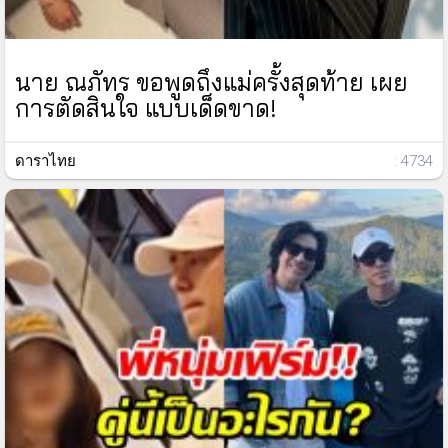
นาย ณภัทร ขอพูดถึงแม่ครั้งสุดท้าย เผย
การตัดสินใจ แบบเด็ดขาด!
ดาราไทย
: 4734