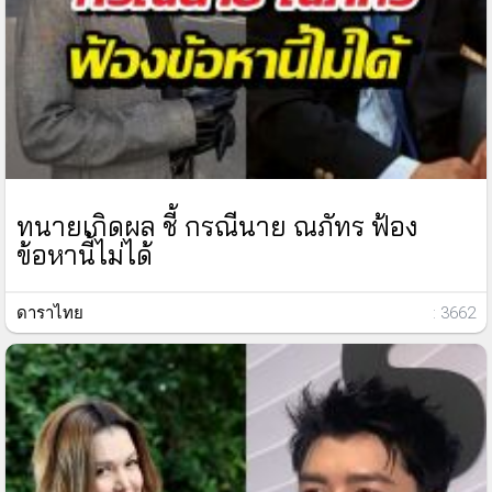
ทนายเกิดผล ชี้ กรณีนาย ณภัทร ฟ้อง
ข้อหานี้ไม่ได้
ดาราไทย
: 3662