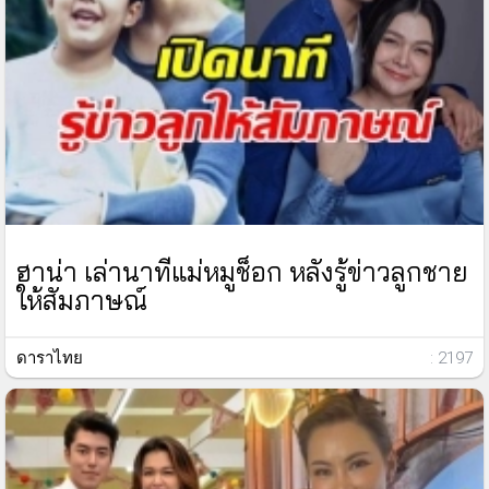
ฮาน่า เล่านาทีแม่หมูช็อก หลังรู้ข่าวลูกชาย
ให้สัมภาษณ์
ดาราไทย
: 2197