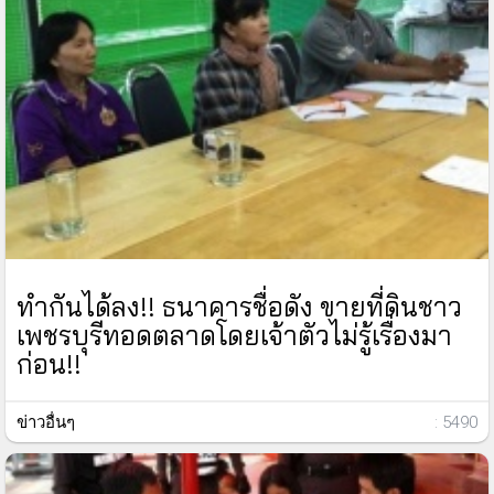
ทำกันได้ลง!! ธนาคารชื่อดัง ขายที่ดินชาว
เพชรบุรีทอดตลาดโดยเจ้าตัวไม่รู้เรื่องมา
ก่อน!!
ข่าวอื่นๆ
: 5490