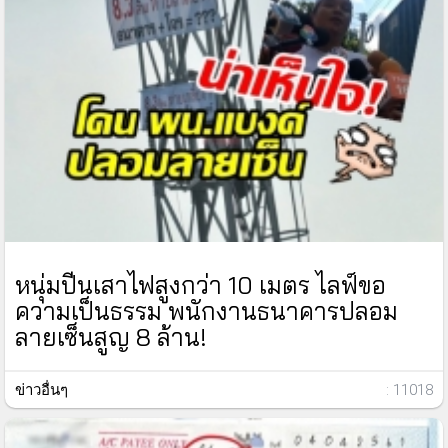
หนุ่มปีนเสาไฟสูงกว่า 10 เมตร ไลฟ์ขอ
ความเป็นธรรม พนักงานธนาคารปลอม
ลายเซ็นสูญ 8 ล้าน!
ข่าวอื่นๆ
: 11018