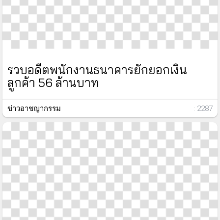
รวบอดีตพนักงานธนาคารยักยอกเงิน
ลูกค้า 56 ล้านบาท
ข่าวอาชญากรรม
: 2287