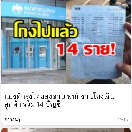
แบงค์กรุงไทยลงดาบ พนักงานโกงเงิน
ลูกค้า รวม 14 บัญชี
ข่าวอื่นๆ
: 12845