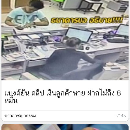
แบงค์ยัน คลิป เงินลูกค้าหาย ฝากไม่ถึง 8
หมื่น
ข่าวอาชญากรรม
: 7143