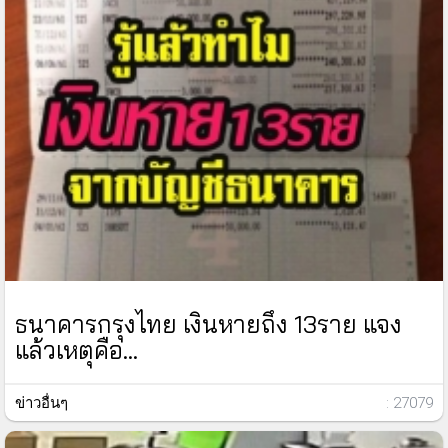
ธนาคารกรุงไทย เงินหายถึง 13ราย แจง
แล้วเหตุคือ...
ข่าวอื่นๆ
: 27079