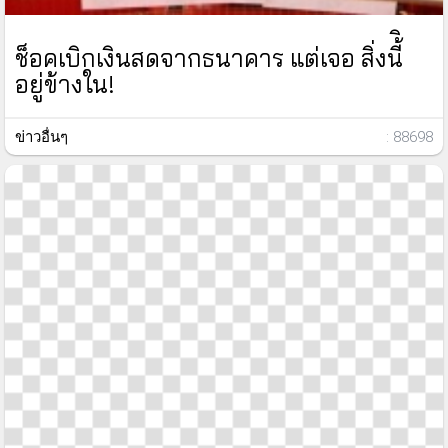
ช็อคเบิกเงินสดจากธนาคาร แต่เจอ สิ่งนี้ิ
อยู่ข้างใน!
ข่าวอื่นๆ
: 88698