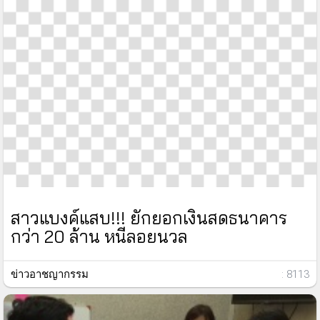
สาวแบงค์แสบ!!! ยักยอกเงินสดธนาคาร
กว่า 20 ล้าน หนีลอยนวล
ข่าวอาชญากรรม
: 8113