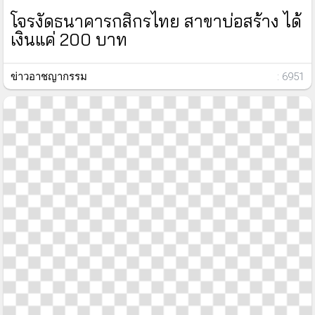
โจรงัดธนาคารกสิกรไทย สาขาบ่อสร้าง ได้
เงินแค่ 200 บาท
ข่าวอาชญากรรม
: 6951