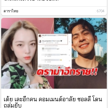
ดาราไทย
: 6704
เต้ย เละอีกคน คอมเมนต์อาลัย ซอลลี โดน
ถล่มยับ