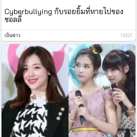
Cyberbullying กับรอยยิ้มที่หายไปของ
ซอลลี่
เป็นข่าว
: 10221