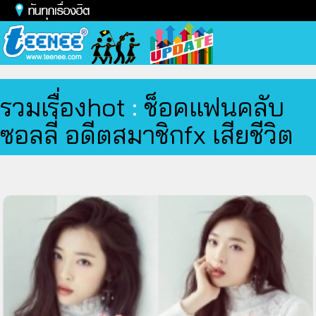
Toggl
naviga
รวมเรื่องhot
:
ช็อคแฟนคลับ
ซอลลี่ อดีตสมาชิกfx เสียชีวิต