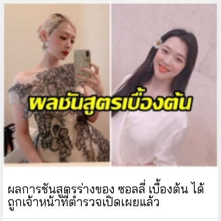
ผลการชันสูตรร่างของ ซอลลี่ เบื้องต้น ได้
ถูกเจ้าหน้าที่ตำรวจเปิดเผยแล้ว