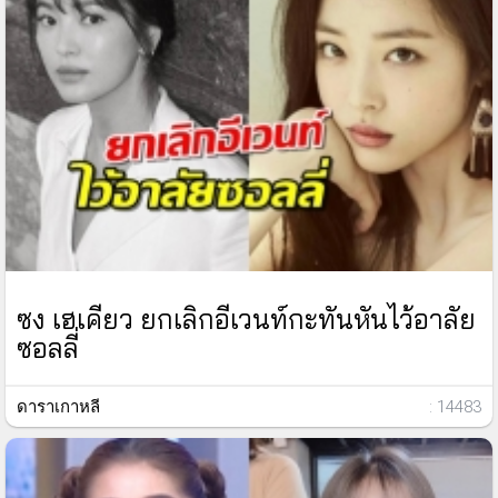
ซง เฮเคียว ยกเลิกอีเวนท์กะทันหันไว้อาลัย
ซอลลี่
ดาราเกาหลี
: 14483