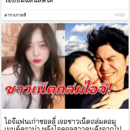
ดาราเกาหลี
: 14501
ไอจีแฟนเก่าซอลลี่ เจอชาวเน็ตถล่มคอม
เมนต์ดราม่า หลังไอดอลสาวคนดังจากไป