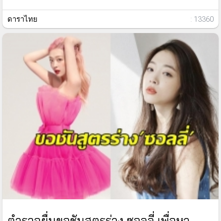
ดาราไทย
: 13360
ตำรวจยื่นขอชันสูตรร่าง ซอลลี่ เพื่อหา