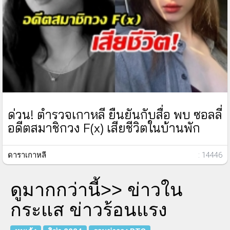
ด่วน! ตำรวจเกาหลี ยืนยันกับสื่อ พบ ซอลลี่
อดีตสมาชิกวง F(x) เสียชีวิตในบ้านพัก
ดาราเกาหลี
: 14446
ดูมากกว่านี้>>
ข่าวใน
กระแส ข่าวร้อนแรง