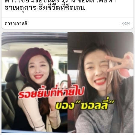
สาเหตุการเสียชีวิตที่ชัดเจน
ดาราเกาหลี
: 7834