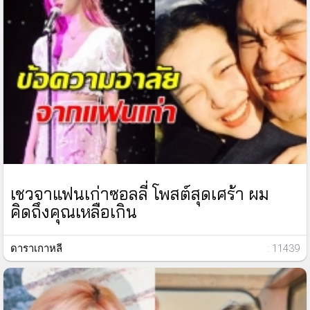
เชวจาแฟนเก่าซอลลี่ โพสต์สุดเศร้า ผม
คิดถึงคุณเหลือเกิน
ดาราเกาหลี
: 11439