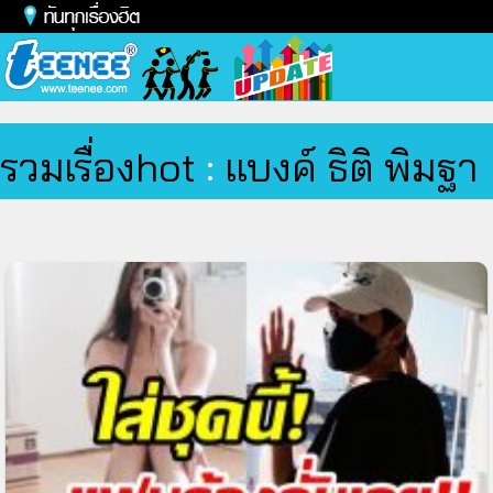
Toggl
naviga
รวมเรื่องhot
:
แบงค์ ธิติ พิมฐา