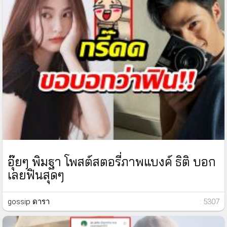
อุ๊ยๆ พิมฐา โพสต์สตอรี่ภาพแบงค์ ธิติ บอก
เลยฟินสุดๆ
gossip ดารา
: 5307