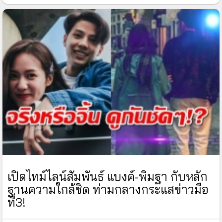
เปิดไทม์ไลน์สัมพันธ์ แบงค์-พิมฐา กับหลัก
ฐานความใกล้ชิด ท่ามกลางกระแสข่าวมือ
ที่3!