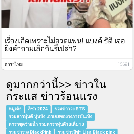
เรื่องเกิดเพราะไม่อวดแฟน! แบงค์ ธิติ เจอ
ยิงคำถามเลิกกันรึเปล่า?
ดาราไทย
: 15681
ดูมากกว่านี้>>
ข่าวใน
กระแส ข่าวร้อนแรง
หมูเด้ง
ลิซ่า 2024
รวมข่าววง BTS
รวมสาวหุ่นดี หุ่นปัง เอวเอสของวงการบันเทิง
ดาราชุดว่ายน้ำ รวมดาราหุ่นดี10เต็ม10
รวมข่าววง BlackPink
รวมข่าวลิซ่า Lisa Black pink