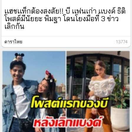
เเฮชเเท็กต้องสงสัย!! บี เเฟนเก่า เเบงค์ ธิติ
โพสต์มีนัยยะ พิมฐา โดนโยงมือที่ 3 ข่าว
เลิกกัน
ดาราไทย
: 13774