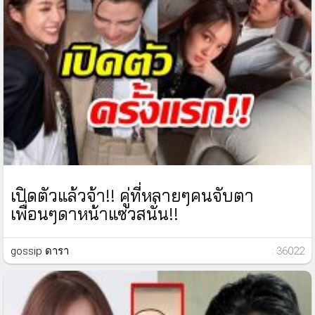
เปิดตัวแล้วจ้า!! คู่ที่หลายๆคนจับตา
เพื่อนๆดาหน้าแซวสนั่น!!
gossip ดารา
: 36022