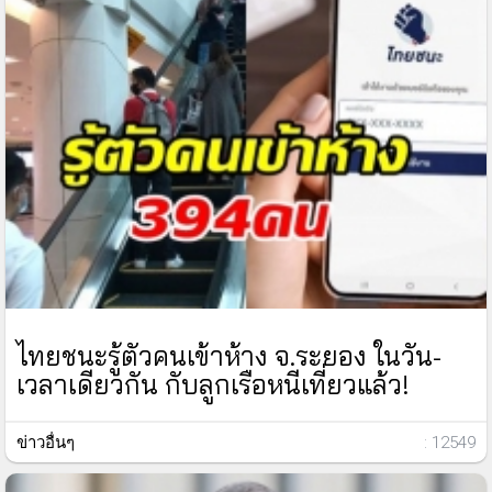
ไทยชนะรู้ตัวคนเข้าห้าง จ.ระยอง ในวัน-
เวลาเดียวกัน กับลูกเรือหนีเที่ยวแล้ว!
ข่าวอื่นๆ
: 12549