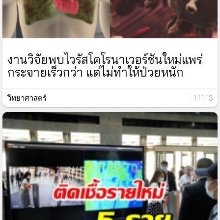
งานวิจัยพบไวรัสโคโรนาเวอร์ชันใหม่แพร่
กระจายเร็วกว่า แต่ไม่ทำให้ป่วยหนัก
วิทยาศาสตร์
: 11113