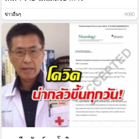
ข่าวอื่นๆ
: 4080