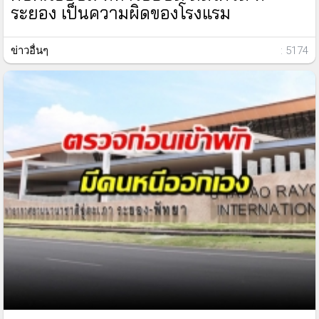
ระยอง เป็นความผิดของโรงแรม
ข่าวอื่นๆ
: 5174