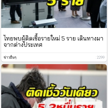
ไทยพบผู้ติดเชื้อรายใหม่ 5 ราย เดินทางมา
จากต่างประเทศ
ข่าวอื่นๆ
: 2299