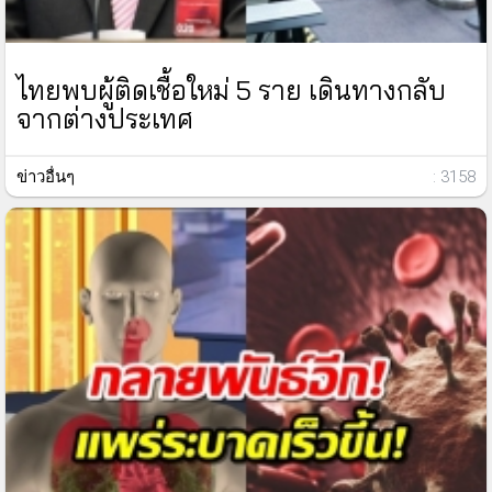
ไทยพบผู้ติดเชื้อใหม่ 5 ราย เดินทางกลับ
จากต่างประเทศ
ข่าวอื่นๆ
: 3158