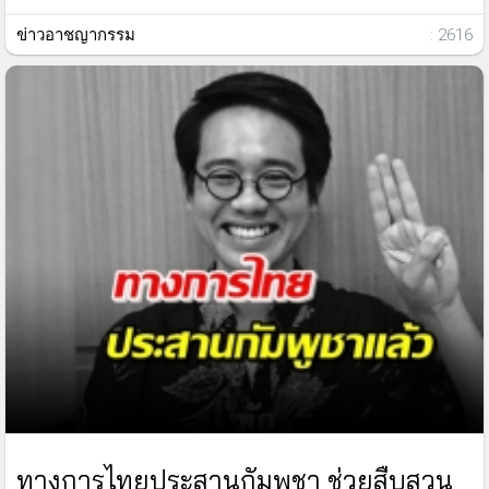
ข่าวอาชญากรรม
: 2616
ทางการไทยประสานกัมพูชา ช่วยสืบสวน