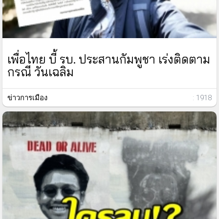
เพื่อไทย บี้ รบ. ประสานกัมพูชา เร่งติดตาม
กรณี วันเฉลิม
ข่าวการเมือง
: 1918