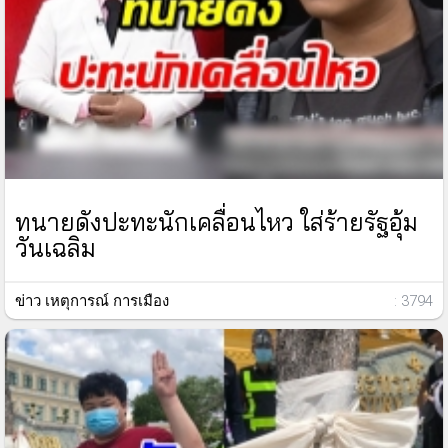
ทนายดังปะทะนักเคลื่อนไหว ใส่ร้ายรัฐอุ้ม
วันเฉลิม
ข่าว เหตุการณ์ การเมือง
: 3794