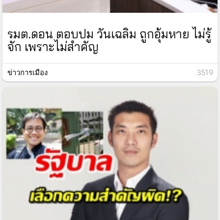
รมต.ดอน ตอบปม วันเฉลิม ถูกอุ้มหาย ไม่รู้
จัก เพราะไม่สำคัญ
ข่าวการเมือง
: 3519