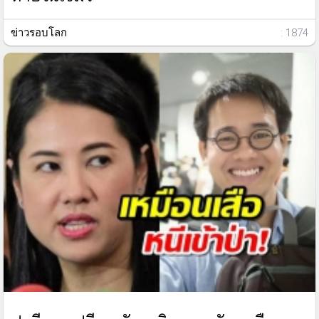
ข่าวรอบโลก
: 1874