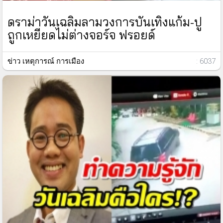
ดราม่าวันเฉลิมลามวงการบันเทิงแก้ม-ปู
ถูกเหยียดไม่ต่างจอร์จ ฟรอยด์
ข่าว เหตุการณ์ การเมือง
: 6037