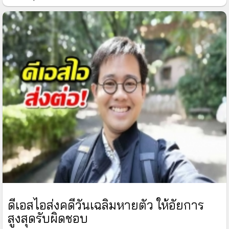
ดีเอสไอส่งคดีวันเฉลิมหายตัว ให้อัยการ
สูงสุดรับผิดชอบ