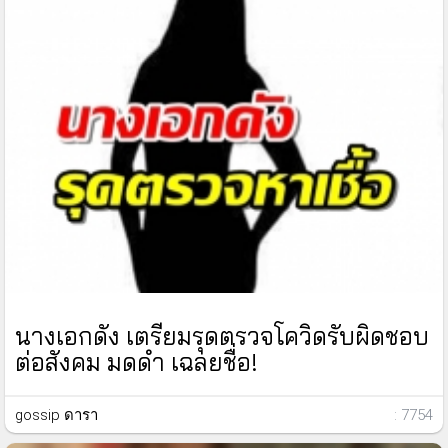
นางเอกดัง เตรียมรุดตรวจโควิดรับผิดชอบ
ต่อสังคม มดดำ เฉลยชื่อ!
gossip ดารา
: 7754