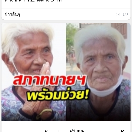
ข่าวอื่นๆ
: 4109