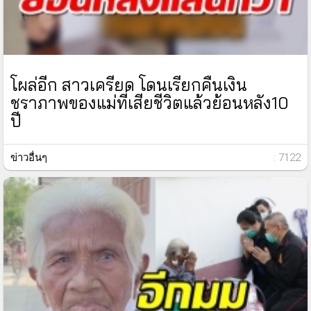
โผล่อีก สาวเครียด โดนเรียกคืนเงิน
ชราภาพของแม่ที่เสียชีวิตแล้วย้อนหลัง10
ปี
ข่าวอื่นๆ
: 7122