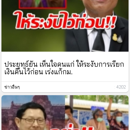
ประยุทธ์ยัน เห็นใจคนแก่ ให้ระงับการเรียก
เงินคืนไว้ก่อน เร่งแก้กม.
ข่าวอื่นๆ
: 4202