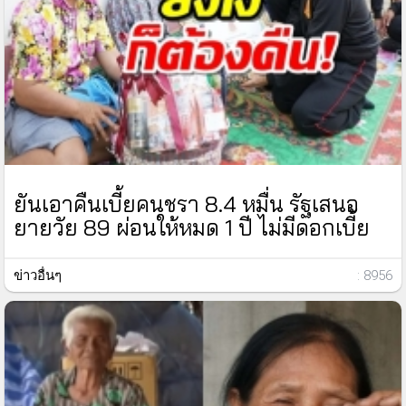
ยันเอาคืนเบี้ยคนชรา 8.4 หมื่น รัฐเสนอ
ยายวัย 89 ผ่อนให้หมด 1 ปี ไม่มีดอกเบี้ย
ข่าวอื่นๆ
: 8956