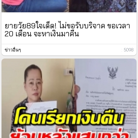
ยายวัย89ใจเด็ด! ไม่ขอรับบริจาค ขอเวลา
20 เดือน จะหาเงินมาคืน
ข่าวอื่นๆ
: 5098